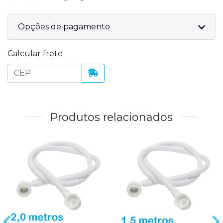
Opções de pagamento
Calcular frete
Produtos relacionados