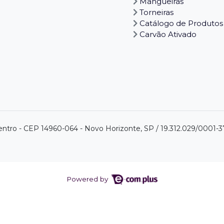
Mangueiras
Torneiras
Catálogo de Produtos
Carvão Ativado
centro - CEP 14960-064 - Novo Horizonte, SP / 19.312.029/0001-3
Powered by