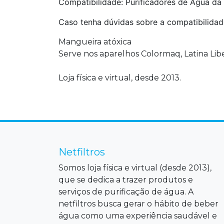
Compatibilidade: Purificadores de Água da
Caso tenha dúvidas sobre a compatibilidad
Mangueira atóxica
Serve nos aparelhos Colormaq, Latina Libe
Loja física e virtual, desde 2013.
Netfiltros
Somos loja física e virtual (desde 2013),
que se dedica a trazer produtos e
serviços de purificação de água. A
netfiltros busca gerar o hábito de beber
água como uma experiência saudável e