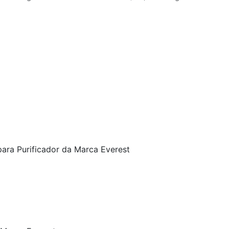
para Purificador da Marca Everest