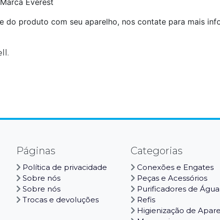
 Marca Everest
e do produto com seu aparelho, nos contate para mais inf
ll.
Páginas
Categorias
Política de privacidade
Conexões e Engates
Sobre nós
Peças e Acessórios
Sobre nós
Purificadores de Água
Trocas e devoluções
Refis
Higienização de Apar