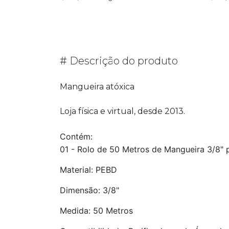
#
Descrição do produto
Mangueira atóxica
Loja física e virtual, desde 2013.
Contém:
01 - Rolo de 50 Metros de Mangueira 3/8" 
Material: PEBD
Dimensão: 3/8"
Medida: 50 Metros