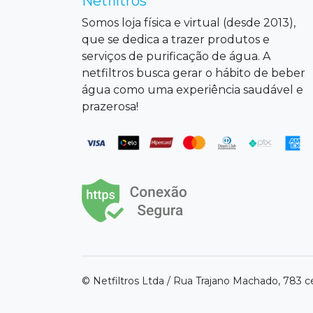
Netfiltros
Somos loja física e virtual (desde 2013),
que se dedica a trazer produtos e
serviços de purificação de água. A
netfiltros busca gerar o hábito de beber
água como uma experiência saudável e
prazerosa!
© Netfiltros Ltda / Rua Trajano Machado, 783 