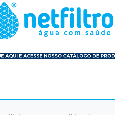
UE AQUI E ACESSE NOSSO CATÁLOGO DE PRO