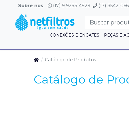
Sobre nós
(17) 9 9253-4929
(17) 3542-06
CONEXÕES E ENGATES
PEÇAS E A
Catálogo de Produtos
Catálogo de Pro