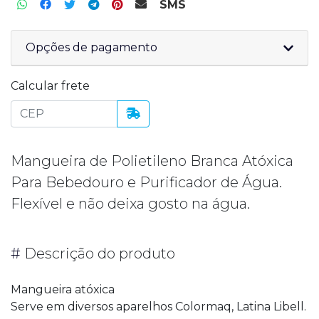
SMS
Opções de pagamento
Calcular frete
Mangueira de Polietileno Branca Atóxica
Para Bebedouro e Purificador de Água.
Flexível e não deixa gosto na água.
#
Descrição do produto
Mangueira atóxica
Serve em diversos aparelhos Colormaq, Latina Libell.