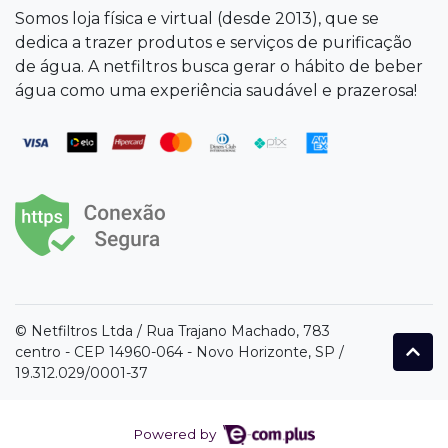
Somos loja física e virtual (desde 2013), que se
dedica a trazer produtos e serviços de purificação
de água. A netfiltros busca gerar o hábito de beber
água como uma experiência saudável e prazerosa!
© Netfiltros Ltda / Rua Trajano Machado, 783
centro - CEP 14960-064 - Novo Horizonte, SP /
19.312.029/0001-37
Powered by