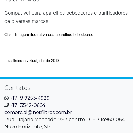
Compatível para aparelhos bebedouros e purificadores
de diversas marcas
Obs.: Imagem ilustrativa dos aparelhos bebedouros
Loja física e virtual, desde 2013.
Contatos
(17) 9 9253-4929
(17) 3542-0664
comercial@netfiltros.com.br
Rua Trajano Machado, 783 centro - CEP 14960-064 -
Novo Horizonte, SP