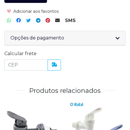
Adicionar aos favoritos
SMS
Opções de pagamento
Calcular frete
Produtos relacionados