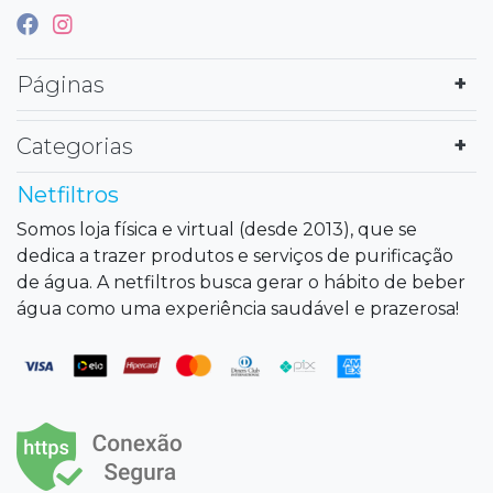
Páginas
Categorias
Netfiltros
Somos loja física e virtual (desde 2013), que se
dedica a trazer produtos e serviços de purificação
de água. A netfiltros busca gerar o hábito de beber
água como uma experiência saudável e prazerosa!