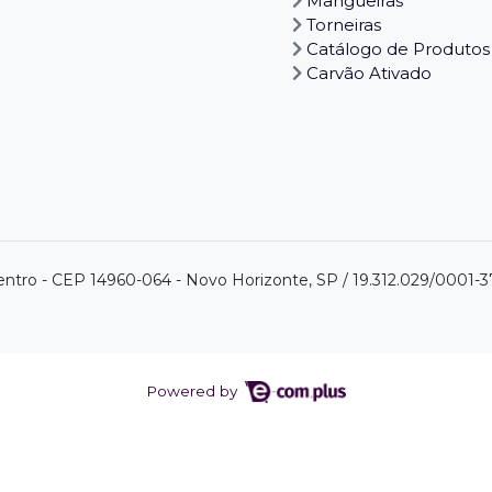
Mangueiras
Torneiras
Catálogo de Produtos
Carvão Ativado
centro - CEP 14960-064 - Novo Horizonte, SP / 19.312.029/0001-3
Powered by