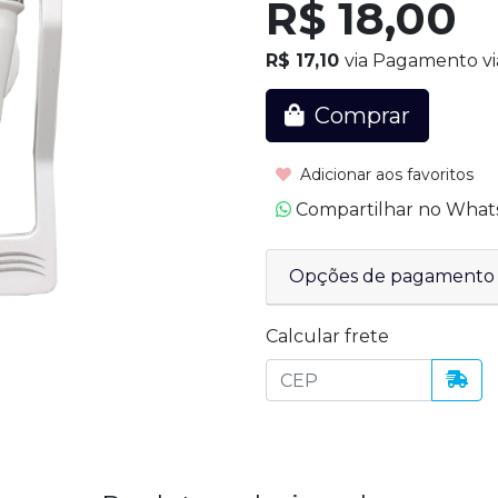
R$ 18,00
R$ 17,10
via Pagamento vi
Comprar
Adicionar aos favoritos
Compartilhar no Wha
Opções de pagamento
Calcular frete