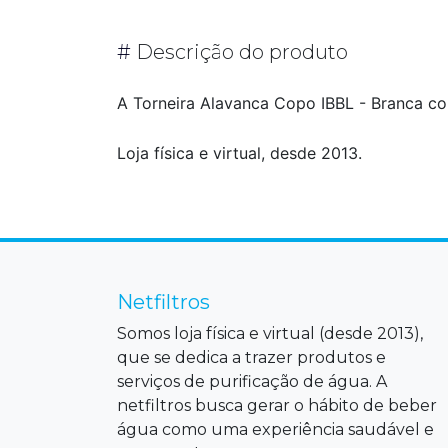
#
Descrição do produto
A Torneira Alavanca Copo IBBL - Branca c
Loja física e virtual, desde 2013.
Netfiltros
Somos loja física e virtual (desde 2013),
que se dedica a trazer produtos e
serviços de purificação de água. A
netfiltros busca gerar o hábito de beber
água como uma experiência saudável e