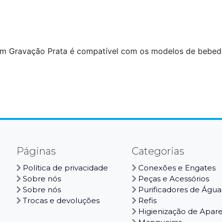
om Gravação Prata é compatível com os modelos de bebedou
Páginas
Categorias
Política de privacidade
Conexões e Engates
Sobre nós
Peças e Acessórios
Sobre nós
Purificadores de Água
Trocas e devoluções
Refis
Higienização de Apar