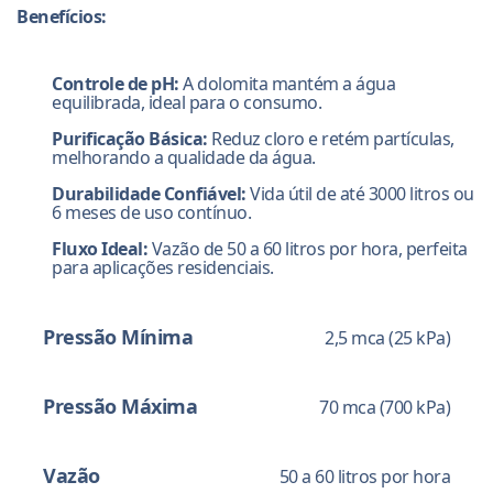
Benefícios:
Controle de pH:
A dolomita mantém a água
equilibrada, ideal para o consumo.
Purificação Básica:
Reduz cloro e retém partículas,
melhorando a qualidade da água.
Durabilidade Confiável:
Vida útil de até 3000 litros ou
6 meses de uso contínuo.
Fluxo Ideal:
Vazão de 50 a 60 litros por hora, perfeita
para aplicações residenciais.
Pressão Mínima
2,5 mca (25 kPa)
Pressão Máxima
70 mca (700 kPa)
Vazão
50 a 60 litros por hora