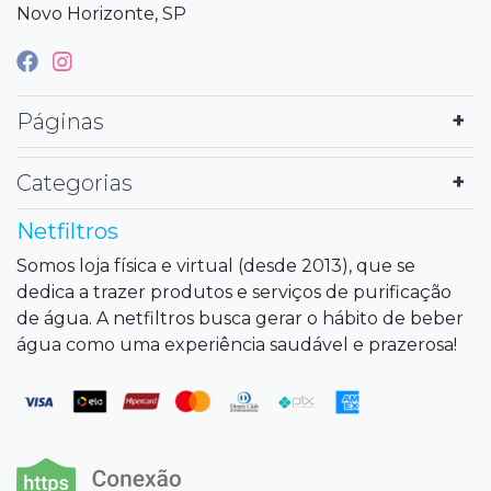
Novo Horizonte, SP
Páginas
Categorias
Netfiltros
Somos loja física e virtual (desde 2013), que se
dedica a trazer produtos e serviços de purificação
de água. A netfiltros busca gerar o hábito de beber
água como uma experiência saudável e prazerosa!