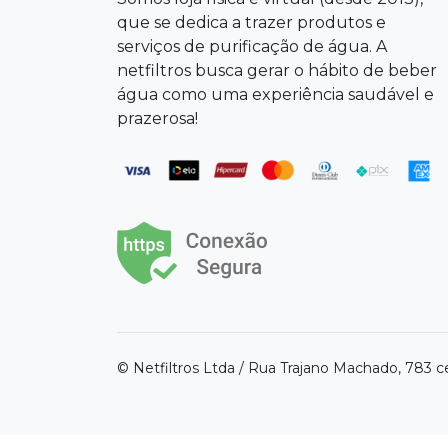
que se dedica a trazer produtos e
serviços de purificação de água. A
netfiltros busca gerar o hábito de beber
água como uma experiência saudável e
prazerosa!
© Netfiltros Ltda / Rua Trajano Machado, 783 