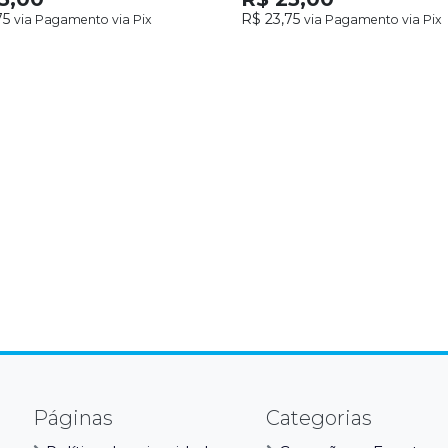
75
R$ 23,75
via Pagamento via Pix
via Pagamento via Pix
Páginas
Categorias