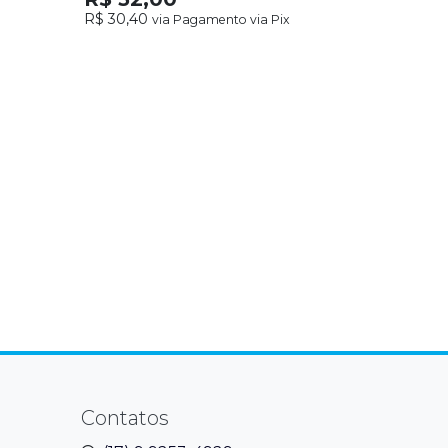
R$ 30,40
via Pagamento via Pix
Contatos