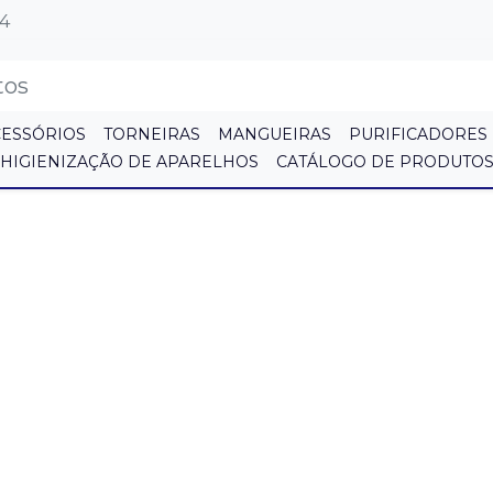
64
CESSÓRIOS
TORNEIRAS
MANGUEIRAS
PURIFICADORES
HIGIENIZAÇÃO DE APARELHOS
CATÁLOGO DE PRODUTO