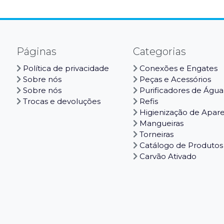
Páginas
Categorias
Política de privacidade
Conexões e Engates
Sobre nós
Peças e Acessórios
Sobre nós
Purificadores de Água
Trocas e devoluções
Refis
Higienização de Apar
Mangueiras
Torneiras
Catálogo de Produtos
Carvão Ativado