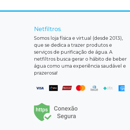
Netfiltros
Somos loja física e virtual (desde 2013),
que se dedica a trazer produtos e
serviços de purificação de água. A
netfiltros busca gerar o hábito de beber
água como uma experiência saudável e
prazerosa!