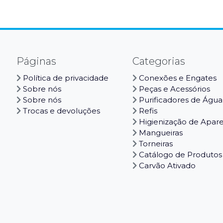
Páginas
Categorias
Política de privacidade
Conexões e Engates
Sobre nós
Peças e Acessórios
Sobre nós
Purificadores de Água
Trocas e devoluções
Refis
Higienização de Apar
Mangueiras
Torneiras
Catálogo de Produtos
Carvão Ativado