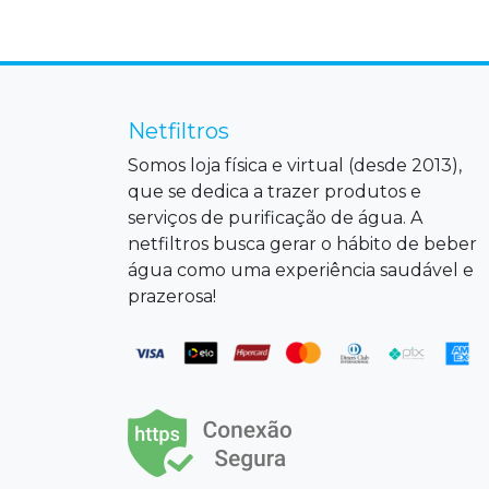
Netfiltros
Somos loja física e virtual (desde 2013),
que se dedica a trazer produtos e
serviços de purificação de água. A
netfiltros busca gerar o hábito de beber
água como uma experiência saudável e
prazerosa!