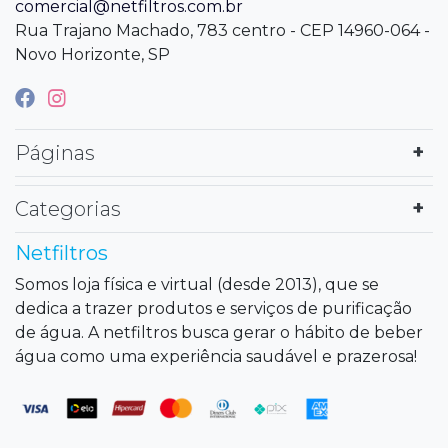
comercial@netfiltros.com.br
Rua Trajano Machado, 783 centro - CEP 14960-064 -
Novo Horizonte, SP
Páginas
Categorias
Netfiltros
Somos loja física e virtual (desde 2013), que se
dedica a trazer produtos e serviços de purificação
de água. A netfiltros busca gerar o hábito de beber
água como uma experiência saudável e prazerosa!