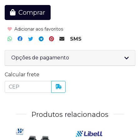
Comprar
Adicionar aos favoritos
SMS
Opções de pagamento
Calcular frete
Produtos relacionados