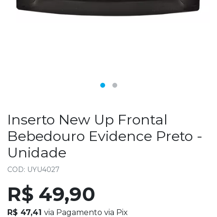
Inserto New Up Frontal
Bebedouro Evidence Preto -
Unidade
COD: UYU4027
R$ 49,90
R$ 47,41
via Pagamento via Pix