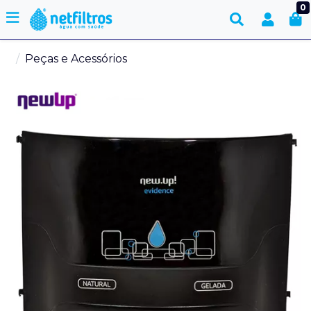
0
Peças e Acessórios